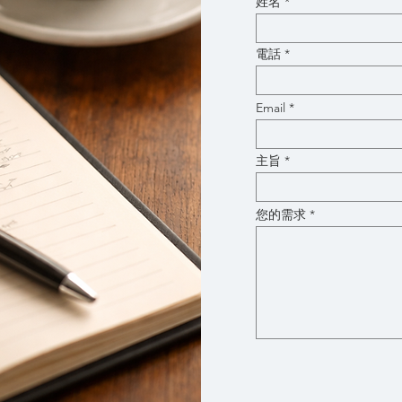
姓名
電話
Email
主旨
您的需求