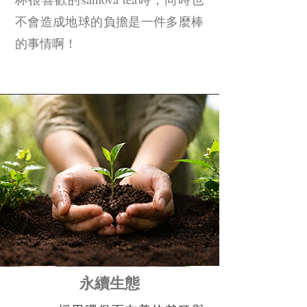
不會造成地球的負擔是一件多麼棒
的事情啊！
​永續生態